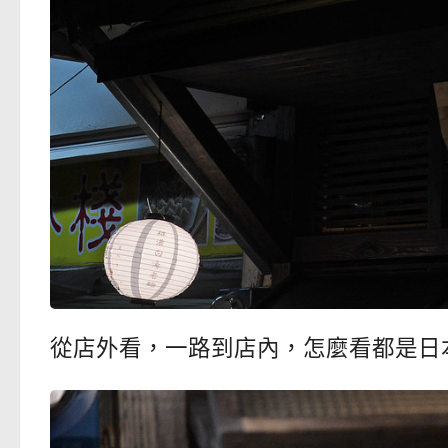
從店外看，一路到店內，怎麼看都是日