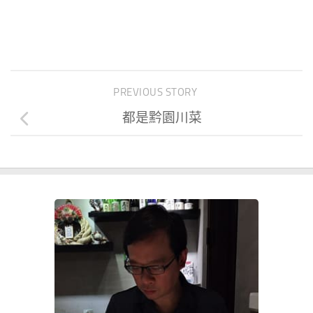
PREVIOUS STORY
都是黔園川菜