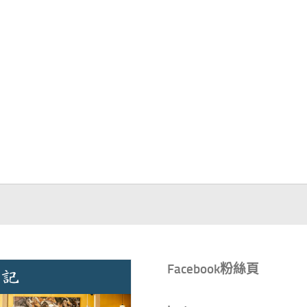
Facebook粉絲頁