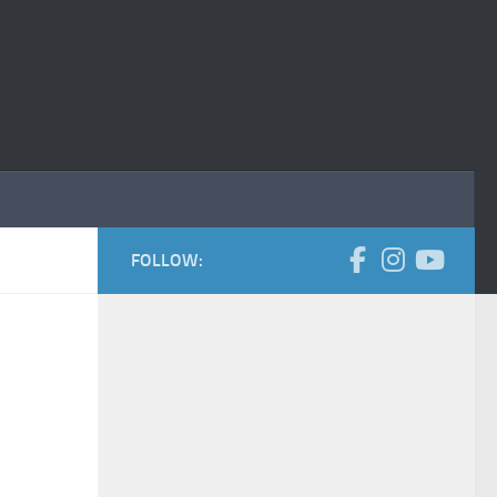
FOLLOW: