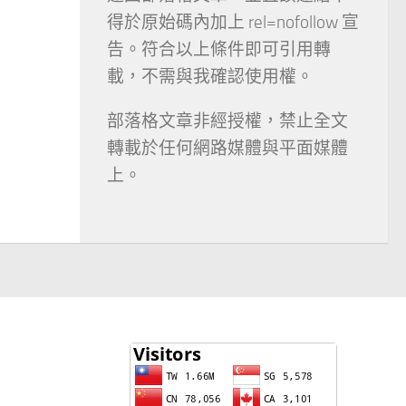
得於原始碼內加上 rel=nofollow 宣
告。符合以上條件即可引用轉
載，不需與我確認使用權。
部落格文章非經授權，禁止全文
轉載於任何網路媒體與平面媒體
上。