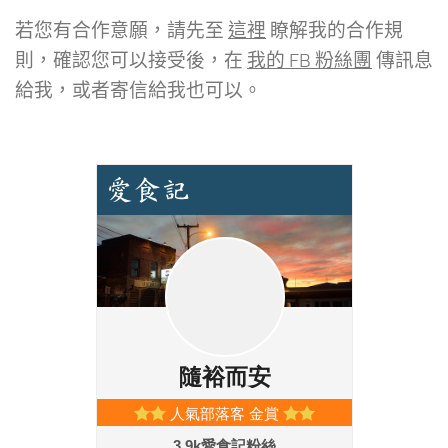
若您有合作意願，請先至
這裡
瞭解我的合作規
則，確認您可以接受後，在
我的 FB 粉絲團
傳訊息
給我，或者寄信給我也可以。