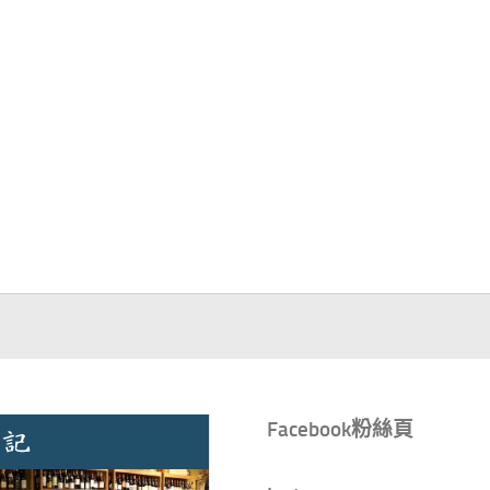
Facebook粉絲頁