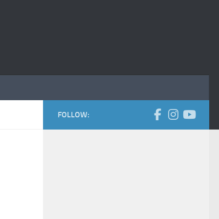
FOLLOW: