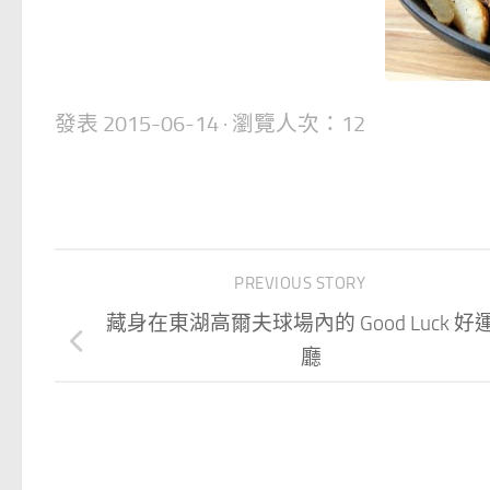
發表
2015-06-14
· 瀏覽人次：12
PREVIOUS STORY
藏身在東湖高爾夫球場內的 Good Luck 好
廳