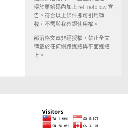
得於原始碼內加上 rel=nofollow 宣
告。符合以上條件即可引用轉
載，不需與我確認使用權。
部落格文章非經授權，禁止全文
轉載於任何網路媒體與平面媒體
上。