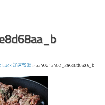
e8d68aa_b
Luck 好運餐廳
»
6340613402_2a6e8d68aa_b