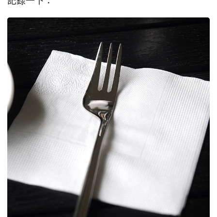
記錄一下：