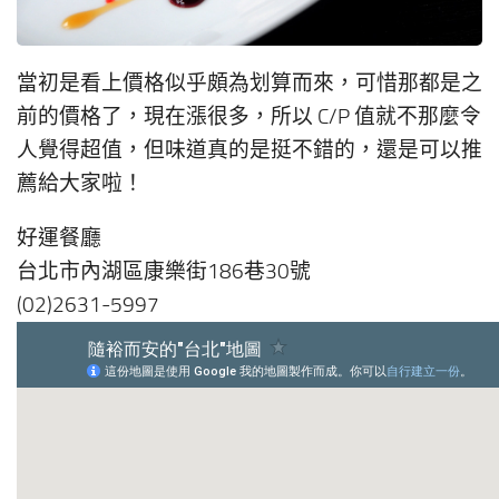
當初是看上價格似乎頗為划算而來，可惜那都是之
前的價格了，現在漲很多，所以 C/P 值就不那麼令
人覺得超值，但味道真的是挺不錯的，還是可以推
薦給大家啦！
好運餐廳
台北市內湖區康樂街186巷30號
(02)2631-5997