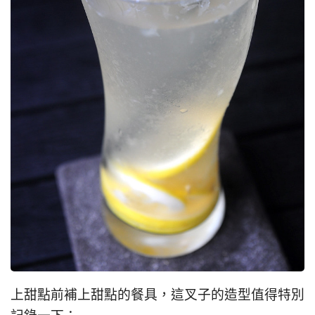
上甜點前補上甜點的餐具，這叉子的造型值得特別