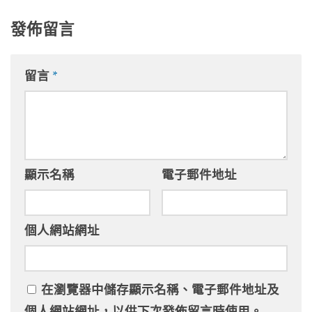
發佈留言
留言
*
顯示名稱
電子郵件地址
個人網站網址
在
瀏覽器
中儲存顯示名稱、電子郵件地址及
個人網站網址，以供下次發佈留言時使用。