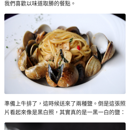
我們喜歡以味道取勝的餐點。
準備上牛排了，這時候送來了兩種鹽。倒是這張照
片看起來像是黑白照，其實真的是一黑一白的鹽：