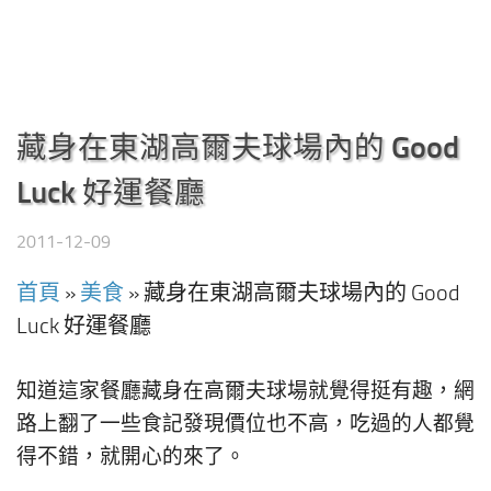
藏身在東湖高爾夫球場內的 Good
Luck 好運餐廳
2011-12-09
首頁
»
美食
»
藏身在東湖高爾夫球場內的 Good
Luck 好運餐廳
知道這家餐廳藏身在高爾夫球場就覺得挺有趣，網
路上翻了一些食記發現價位也不高，吃過的人都覺
得不錯，就開心的來了。