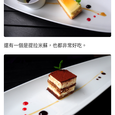
還有一個是提拉米蘇，也都非常好吃。