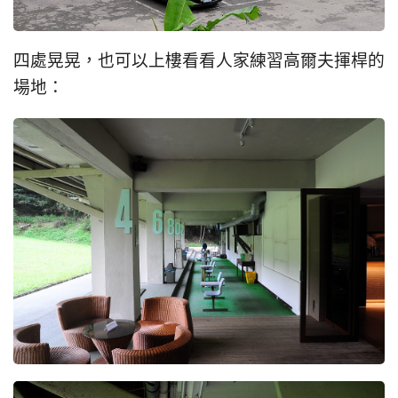
四處晃晃，也可以上樓看看人家練習高爾夫揮桿的
場地：