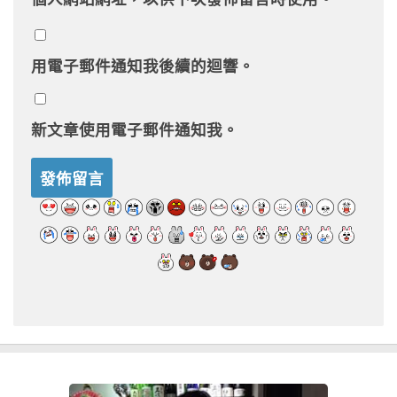
用電子郵件通知我後續的迴響。
新文章使用電子郵件通知我。