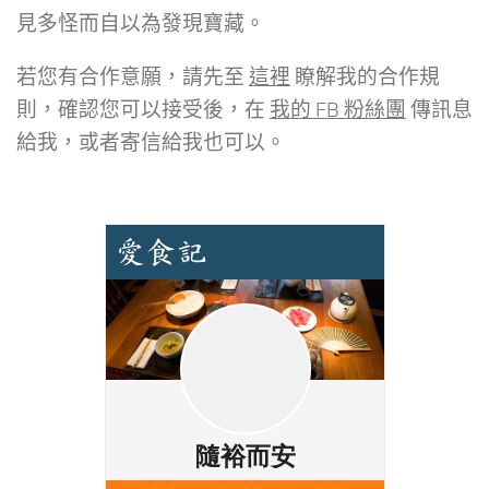
見多怪而自以為發現寶藏。
若您有合作意願，請先至
這裡
瞭解我的合作規
則，確認您可以接受後，在
我的 FB 粉絲團
傳訊息
給我，或者寄信給我也可以。