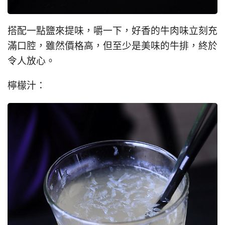
搭配一點鹽來提味，嚼一下，好香的牛肉味立刻充
滿口腔，雖然價格高，但至少是美味的牛排，終於
令人放心。
檸檬汁：