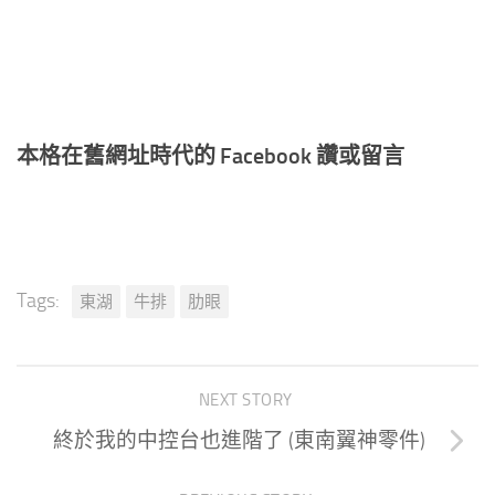
本格在舊網址時代的 Facebook 讚或留言
Tags:
東湖
牛排
肋眼
NEXT STORY
終於我的中控台也進階了 (東南翼神零件)