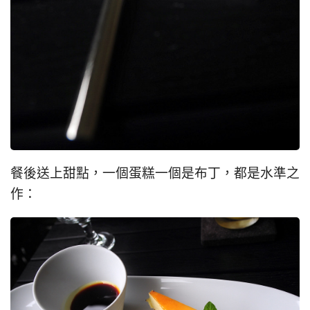
餐後送上甜點，一個蛋糕一個是布丁，都是水準之
作：