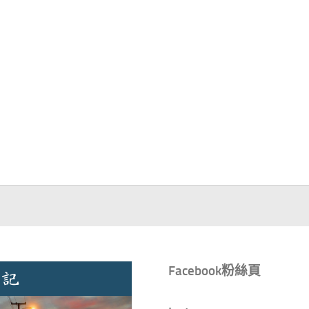
Facebook粉絲頁