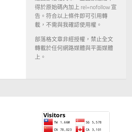
得於原始碼內加上 rel=nofollow 宣
告。符合以上條件即可引用轉
載，不需與我確認使用權。
部落格文章非經授權，禁止全文
轉載於任何網路媒體與平面媒體
上。