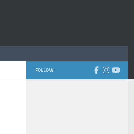
FOLLOW: