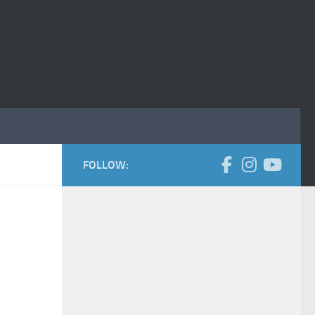
FOLLOW: