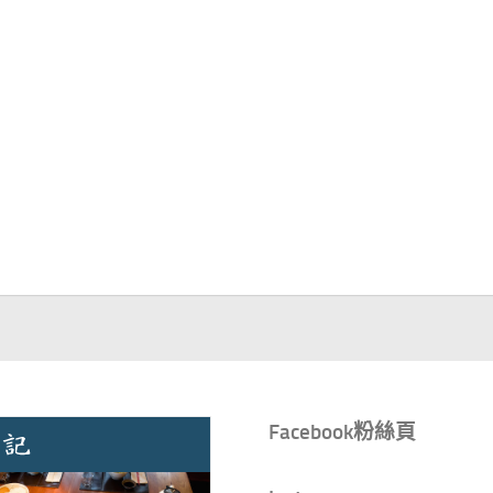
Facebook粉絲頁