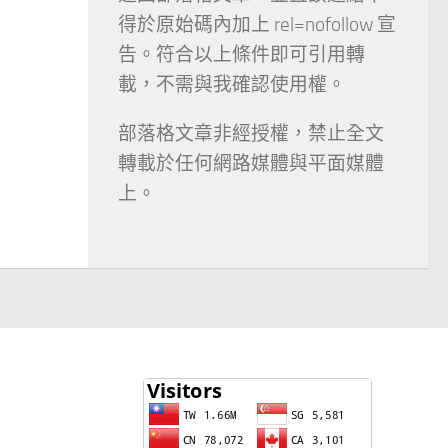
得於原始碼內加上 rel=nofollow 宣
告。符合以上條件即可引用轉
載，不需與我確認使用權。
部落格文章非經授權，禁止全文
轉載於任何網路媒體與平面媒體
上。