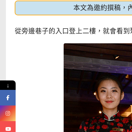
本文為邀約撰稿，
從旁邊巷子的入口登上二樓，就會看到
↓