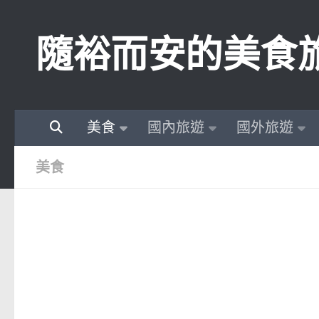
Skip to content
隨裕而安的美食
美食
國內旅遊
國外旅遊
美食