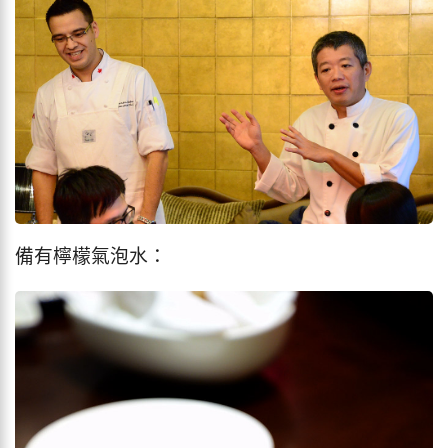
備有檸檬氣泡水：