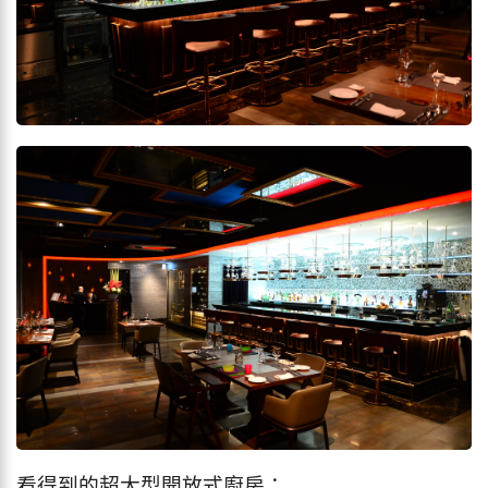
看得到的超大型開放式廚房：