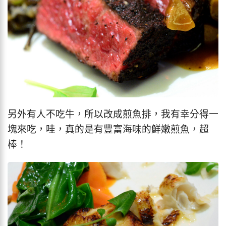
另外有人不吃牛，所以改成煎魚排，我有幸分得一
塊來吃，哇，真的是有豐富海味的鮮嫩煎魚，超
棒！