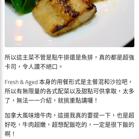
所以這主菜不管是點牛排還是魚排，真的都是超強
卡司，令人讚不絕口。
Fresh & Aged 本身的用餐形式是主餐混和沙拉吧，
所以有無限量的各式配菜以及甜點可供拿取，太多
了，無法一一介紹，就挑重點講囉！
加拿大風味燴牛肉，這道我真的要提一下，也是超
好吃，牛肉超嫩，超想配飯吃的，一定是很下飯的
啊！