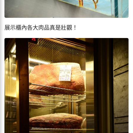
展示櫃內各大肉品真是壯觀！