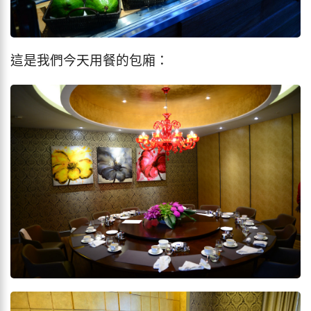
這是我們今天用餐的包廂：