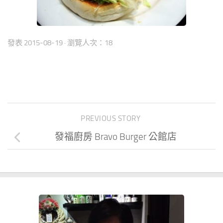
發表
2015-08-19
· 瀏覽人次：18
PREVIOUS STORY
發福廚房 Bravo Burger 公館店