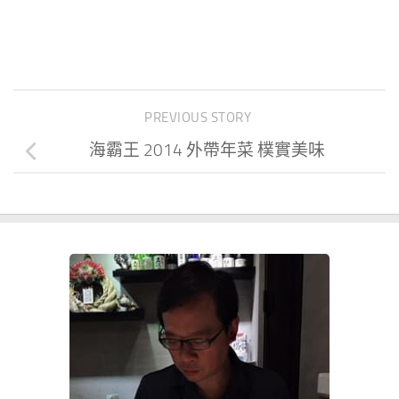
PREVIOUS STORY
海霸王 2014 外帶年菜 樸實美味