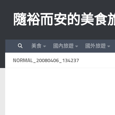
Skip to content
隨裕而安的美食
美食
國內旅遊
國外旅遊
NORMAL_20080406_134237