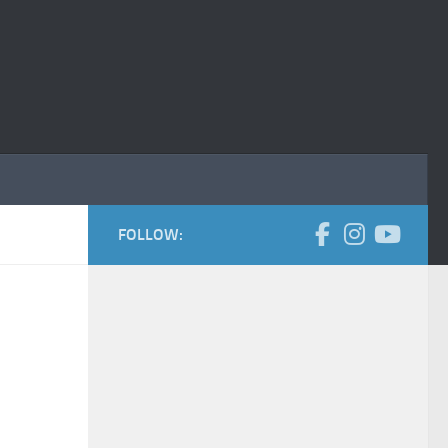
FOLLOW: