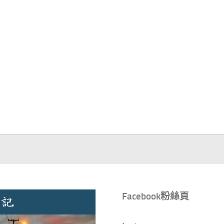
Facebook粉絲頁