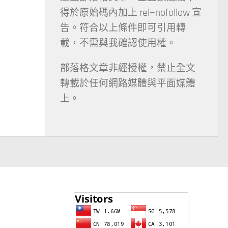
得於原始碼內加上 rel=nofollow 宣
告。符合以上條件即可引用轉
載，不需與我確認使用權。
部落格文章非經授權，禁止全文
轉載於任何網路媒體與平面媒體
上。