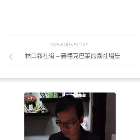
PREVIOUS STORY
林口霧社街 – 賽德克巴萊的霧社場景