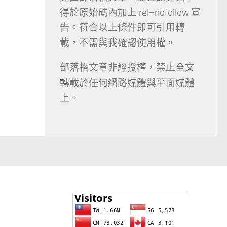
得於原始碼內加上 rel=nofollow 宣
告。符合以上條件即可引用轉
載，不需與我確認使用權。
部落格文章非經授權，禁止全文
轉載於任何網路媒體與平面媒體
上。