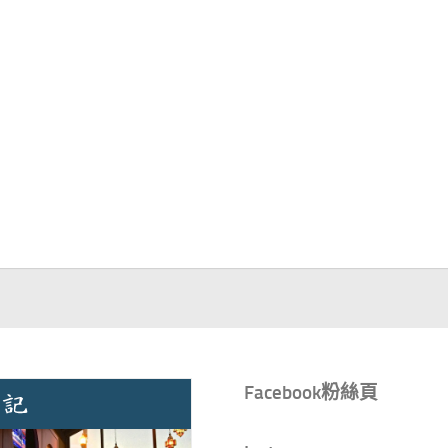
Facebook粉絲頁