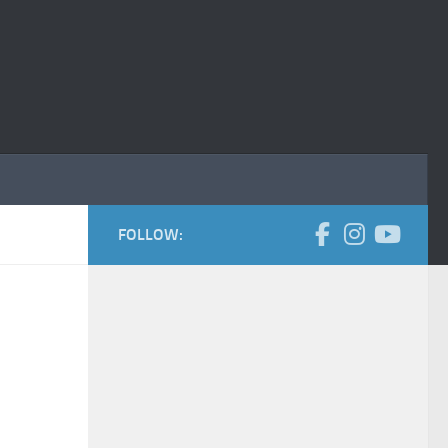
FOLLOW: