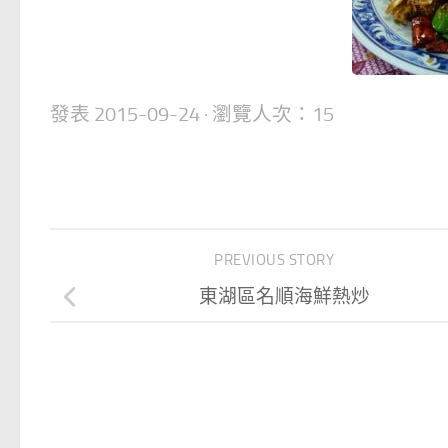
發表
2015-09-24
· 瀏覽人次：15
PREVIOUS STORY
東湖區名順海鮮熱炒