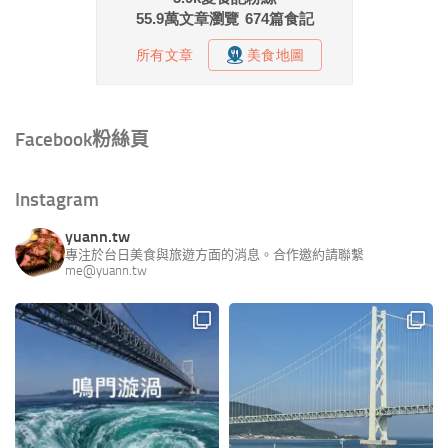
Facebook粉絲頁
Instagram
yuann.tw
專注於台日美食與旅遊方面的消息。合作邀約請聯繫
me@yuann.tw