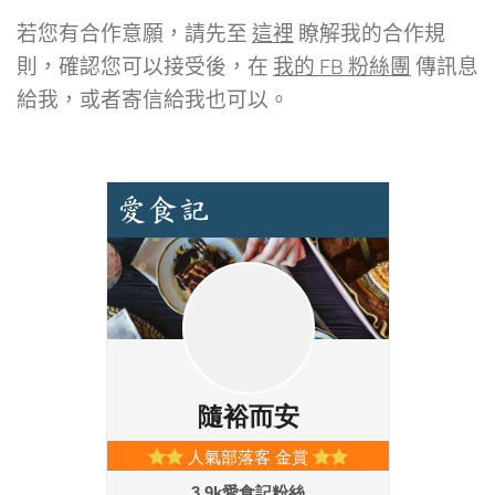
若您有合作意願，請先至
這裡
瞭解我的合作規
則，確認您可以接受後，在
我的 FB 粉絲團
傳訊息
給我，或者寄信給我也可以。