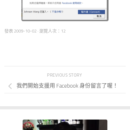
發表
2009-10-02
· 瀏覽人次：12
PREVIOUS STORY
我們開始支援用 Facebook 身份留言了喔！