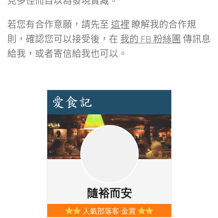
見多怪而自以為發現寶藏。
若您有合作意願，請先至
這裡
瞭解我的合作規
則，確認您可以接受後，在
我的 FB 粉絲團
傳訊息
給我，或者寄信給我也可以。