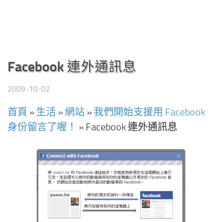
Facebook 連外通訊息
2009-10-02
首頁
»
生活
»
網站
»
我們開始支援用 Facebook
身份留言了喔！
»
Facebook 連外通訊息