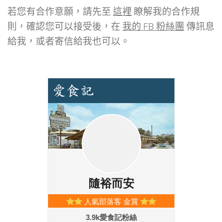
若您有合作意願，請先至
這裡
瞭解我的合作規
則，確認您可以接受後，在
我的 FB 粉絲團
傳訊息
給我，或者寄信給我也可以。