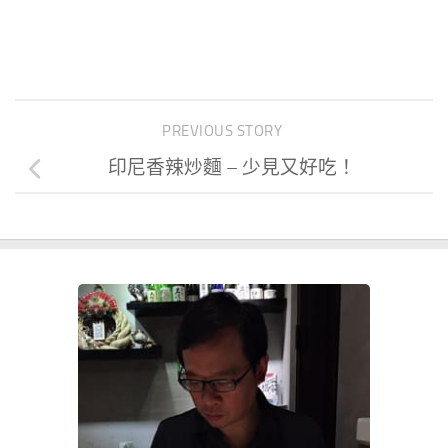
PREVIOUS STORY
印尼香辣炒麵 – 少見又好吃！