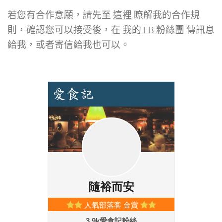
若您有合作意願，請先至
這裡
瞭解我的合作規
則，確認您可以接受後，在
我的 FB 粉絲團
傳訊息
給我，或者寄信給我也可以。