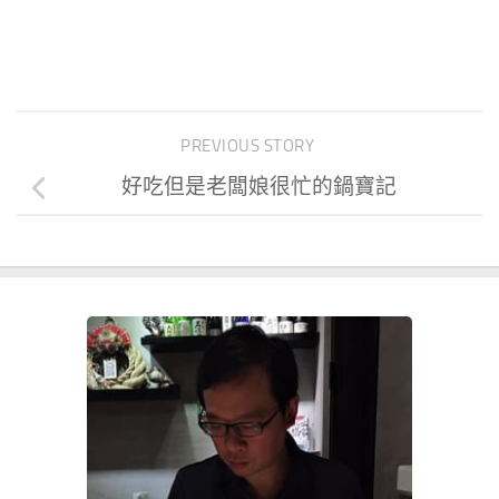
PREVIOUS STORY
好吃但是老闆娘很忙的鍋寶記