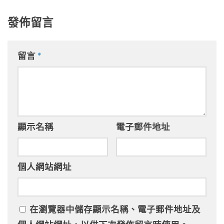
發佈留言
留言
*
顯示名稱
電子郵件地址
個人網站網址
在
瀏覽器
中儲存顯示名稱、電子郵件地址及