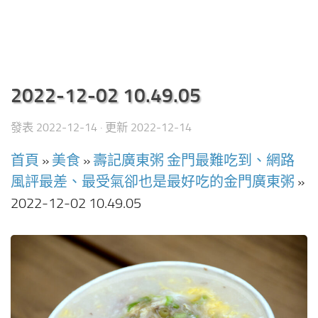
2022-12-02 10.49.05
發表
2022-12-14
· 更新
2022-12-14
首頁
»
美食
»
壽記廣東粥 金門最難吃到、網路
風評最差、最受氣卻也是最好吃的金門廣東粥
»
2022-12-02 10.49.05