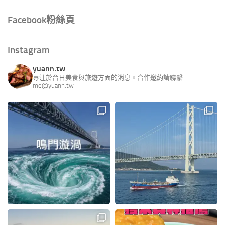
Facebook粉絲頁
Instagram
yuann.tw
專注於台日美食與旅遊方面的消息。合作邀約請聯繫
me@yuann.tw