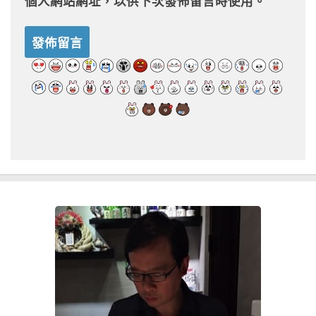
個人網站網址，以供下次發佈留言時使用。