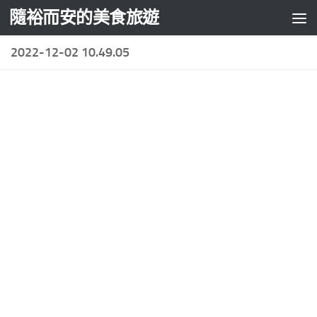
隨裕而安的美食旅遊
Skip to content
2022-12-02 10.49.05