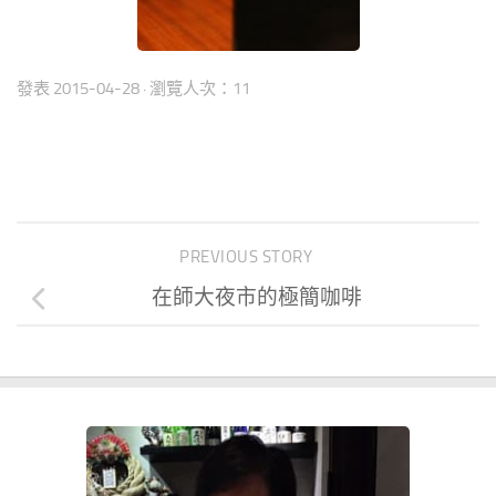
發表
2015-04-28
· 瀏覽人次：11
PREVIOUS STORY
在師大夜市的極簡咖啡