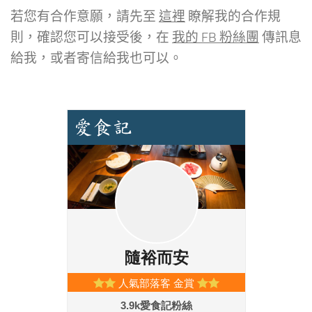
若您有合作意願，請先至
這裡
瞭解我的合作規
則，確認您可以接受後，在
我的 FB 粉絲團
傳訊息
給我，或者寄信給我也可以。