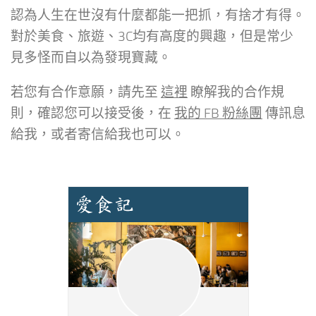
認為人生在世沒有什麼都能一把抓，有捨才有得。
對於美食、旅遊、3C均有高度的興趣，但是常少
見多怪而自以為發現寶藏。
若您有合作意願，請先至
這裡
瞭解我的合作規
則，確認您可以接受後，在
我的 FB 粉絲團
傳訊息
給我，或者寄信給我也可以。