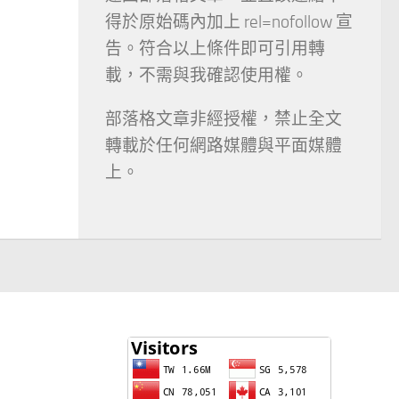
得於原始碼內加上 rel=nofollow 宣
告。符合以上條件即可引用轉
載，不需與我確認使用權。
部落格文章非經授權，禁止全文
轉載於任何網路媒體與平面媒體
上。