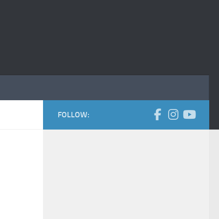
FOLLOW: