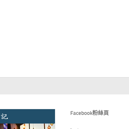
Facebook粉絲頁