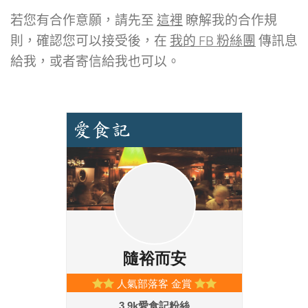
若您有合作意願，請先至
這裡
瞭解我的合作規
則，確認您可以接受後，在
我的 FB 粉絲團
傳訊息
給我，或者寄信給我也可以。