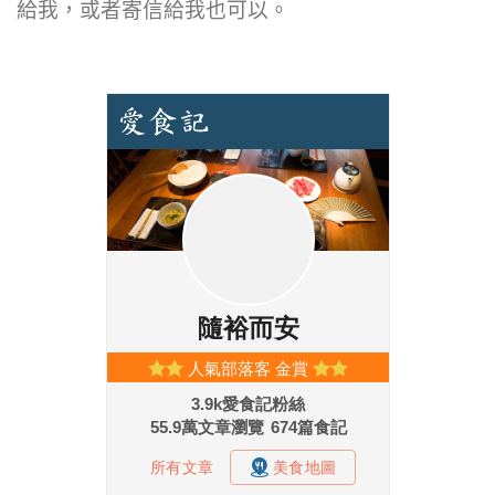
給我，或者寄信給我也可以。