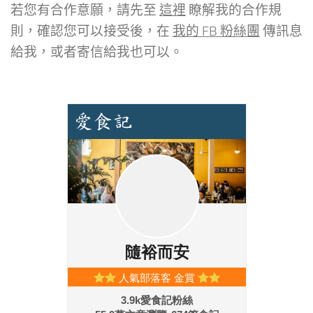
若您有合作意願，請先至
這裡
瞭解我的合作規
則，確認您可以接受後，在
我的 FB 粉絲團
傳訊息
給我，或者寄信給我也可以。