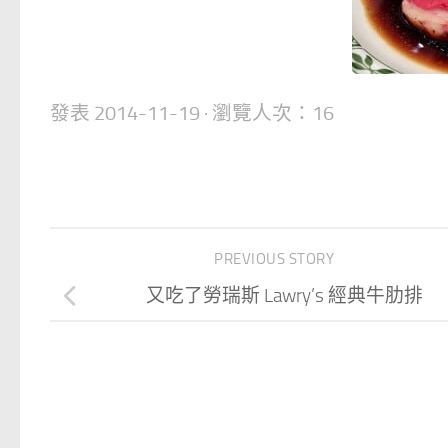
發表
2014-11-19
· 瀏覽人次：16
PREVIOUS STORY
又吃了勞瑞斯 Lawry’s 經典牛肋排