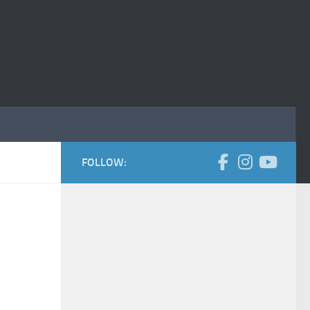
FOLLOW: