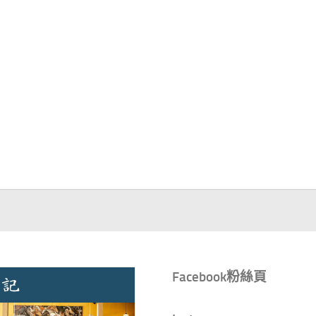
Facebook粉絲頁