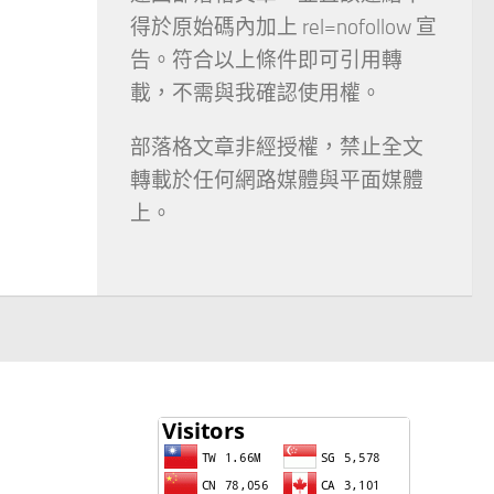
得於原始碼內加上 rel=nofollow 宣
告。符合以上條件即可引用轉
載，不需與我確認使用權。
部落格文章非經授權，禁止全文
轉載於任何網路媒體與平面媒體
上。