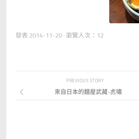
發表
2014-11-20
· 瀏覽人次：12
PREVIOUS STORY
來自日本的麵屋武藏-虎嘯