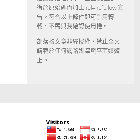
得於原始碼內加上 rel=nofollow 宣
告。符合以上條件即可引用轉
載，不需與我確認使用權。
部落格文章非經授權，禁止全文
轉載於任何網路媒體與平面媒體
上。