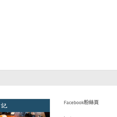
Facebook粉絲頁