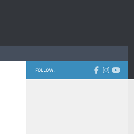
FOLLOW: