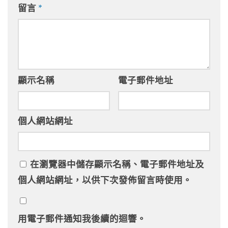
留言
*
顯示名稱
電子郵件地址
個人網站網址
在
瀏覽器
中儲存顯示名稱、電子郵件地址及
個人網站網址，以供下次發佈留言時使用。
用電子郵件通知我後續的迴響。