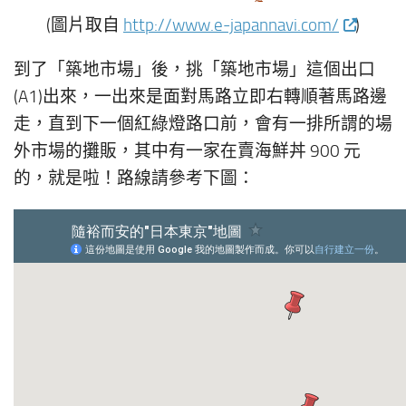
(圖片取自
http://www.e-japannavi.com/
)
到了「築地市場」後，挑「築地市場」這個出口
(A1)出來，一出來是面對馬路立即右轉順著馬路邊
走，直到下一個紅綠燈路口前，會有一排所謂的場
外市場的攤販，其中有一家在賣海鮮丼 900 元
的，就是啦！路線請參考下圖：