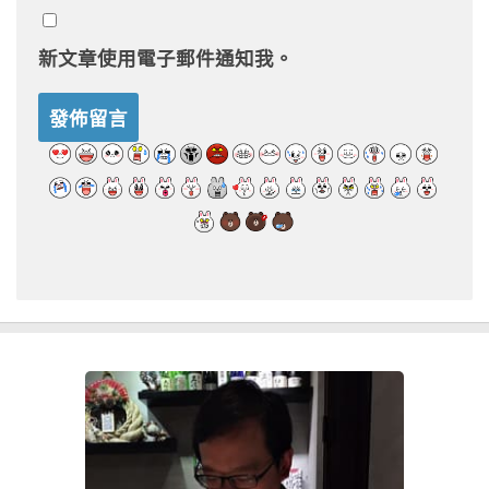
新文章使用電子郵件通知我。