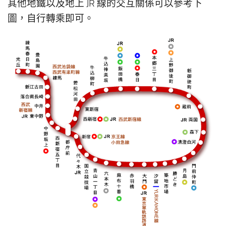
其他地鐵以及地上 JR 線的交互關係可以參考下
圖，自行轉乘即可。