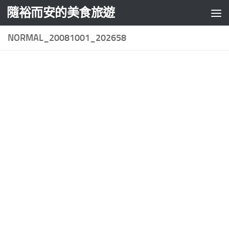
隨裕而安的美食旅遊
Skip to content
NORMAL_20081001_202658