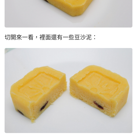
切開來一看，裡面還有一些豆沙泥：