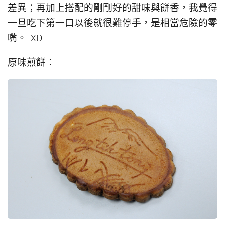
差異；再加上搭配的剛剛好的甜味與餅香，我覺得
一旦吃下第一口以後就很難停手，是相當危險的零
嘴。 :XD
原味煎餅：