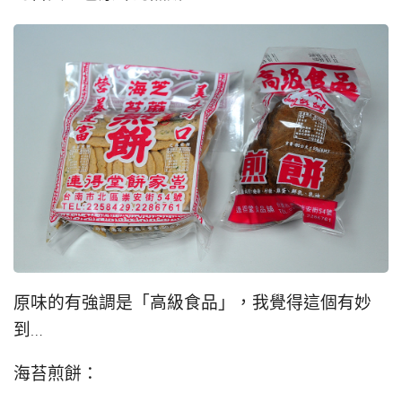
原味的有強調是「高級食品」，我覺得這個有妙
到…
海苔煎餅：