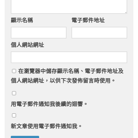
顯示名稱
電子郵件地址
個人網站網址
在
瀏覽器
中儲存顯示名稱、電子郵件地址及
個人網站網址，以供下次發佈留言時使用。
用電子郵件通知我後續的迴響。
新文章使用電子郵件通知我。