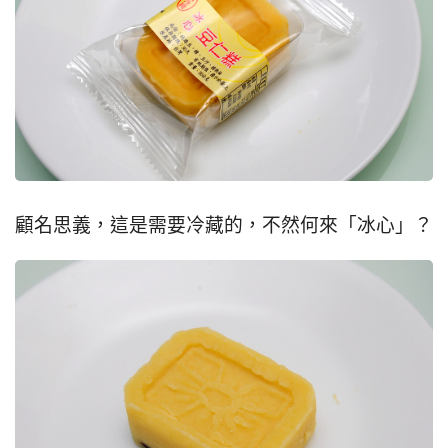
顧名思義，這是需要冷藏的，不然何來「冰心」？