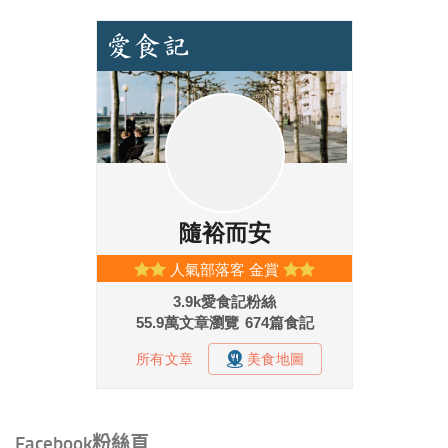
Facebook粉絲頁