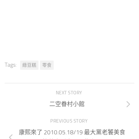
Tags:
綠豆糕
零食
NEXT STORY
二空眷村小館
PREVIOUS STORY
康熙來了 2010.05.18/19 最大黨老饕美食