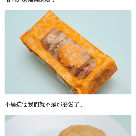
不過這個我們就不是那麼愛了…