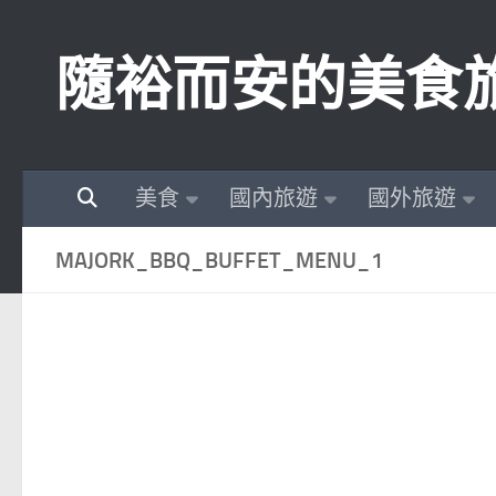
Skip to content
隨裕而安的美食
美食
國內旅遊
國外旅遊
MAJORK_BBQ_BUFFET_MENU_1