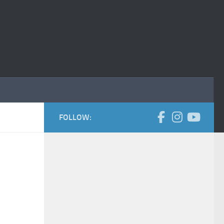
FOLLOW: