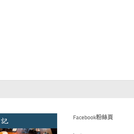
Facebook粉絲頁