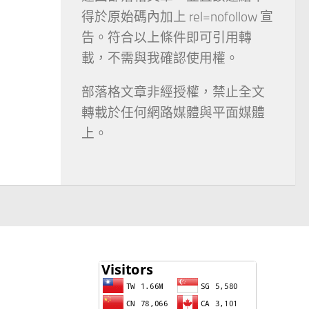
得於原始碼內加上 rel=nofollow 宣
告。符合以上條件即可引用轉
載，不需與我確認使用權。
部落格文章非經授權，禁止全文
轉載於任何網路媒體與平面媒體
上。