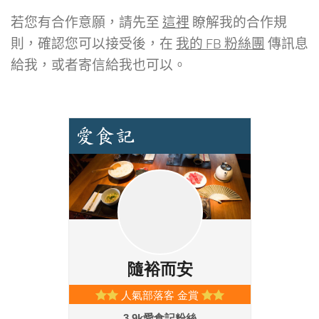
若您有合作意願，請先至
這裡
瞭解我的合作規
則，確認您可以接受後，在
我的 FB 粉絲團
傳訊息
給我，或者寄信給我也可以。