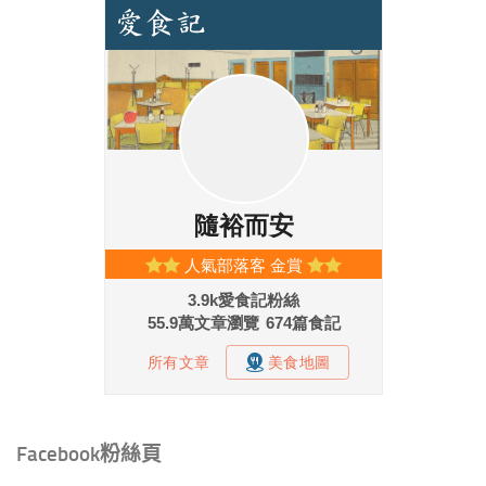
Facebook粉絲頁