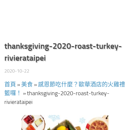
thanksgiving-2020-roast-turkey-
rivierataipei
2020-10-22
首頁
»
美食
»
感恩節吃什麼？歐華酒店的火雞禮
籃囉！
»
thanksgiving-2020-roast-turkey-
rivierataipei