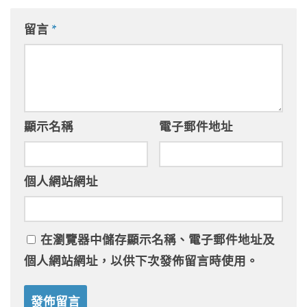
留言
*
顯示名稱
電子郵件地址
個人網站網址
在
瀏覽器
中儲存顯示名稱、電子郵件地址及
個人網站網址，以供下次發佈留言時使用。