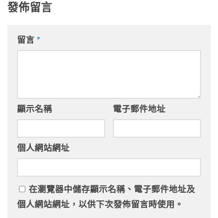
發佈留言
留言
*
顯示名稱
電子郵件地址
個人網站網址
在
瀏覽器
中儲存顯示名稱、電子郵件地址及
個人網站網址，以供下次發佈留言時使用。