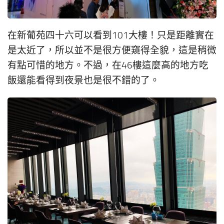
在新葡苑四十六可以看到101大樓！只是距離實在
是太近了，所以並不是很方便窺得全貌，這是稍微
有點可惜的地方。不過，在46樓這麼高的地方吃
飯還能看得到夜景也是很不錯的了。