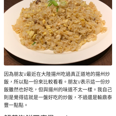
因為朋友V最近在大陸揚州吃過真正道地的揚州炒
飯，所以點一份來比較看看。朋友V表示這一份炒
飯雖然也好吃，但與揚州的味道不太一樣。我自己
則是覺得這就是一盤好吃的炒飯，不過還是輸鼎泰
豐一點點。