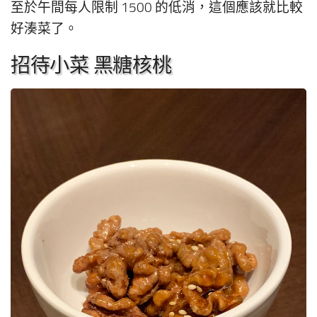
至於午間每人限制 1500 的低消，這個應該就比較
好湊菜了。
招待小菜 黑糖核桃