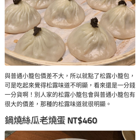
與普通小籠包價差不大，所以就點了松露小籠包，
可是吃起來覺得松露味道不明顯，看來還是一分錢
一分貨啊！別人家的松露小籠包會與普通小籠包有
很大的價差，那種的松露味道就很明顯。
鍋燒絲瓜老燒蛋 NT$460