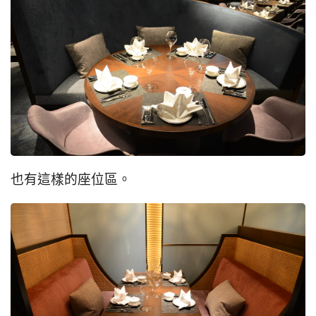
也有這樣的座位區。