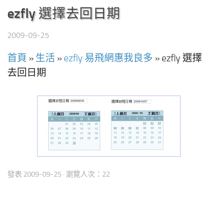
ezfly 選擇去回日期
2009-09-25
首頁
»
生活
»
ezfly 易飛網惠我良多
»
ezfly 選擇
去回日期
發表
2009-09-25
· 瀏覽人次：22