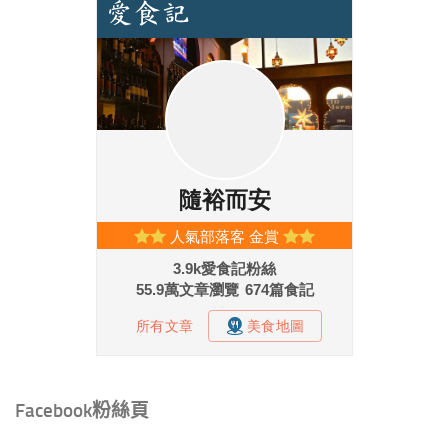
Facebook粉絲頁