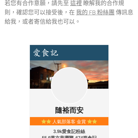
若您有合作意願，請先至
這裡
瞭解我的合作規
則，確認您可以接受後，在
我的 FB 粉絲團
傳訊息
給我，或者寄信給我也可以。